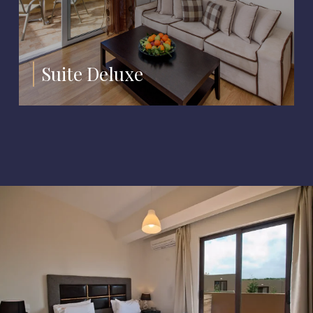
Suite Deluxe