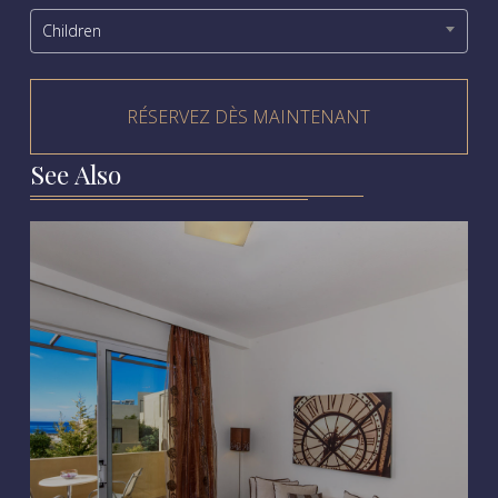
Children
See Also