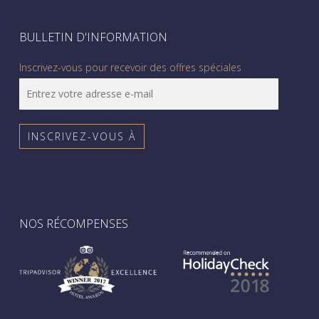
BULLETIN D'INFORMATION
Inscrivez-vous pour recevoir des offres spéciales
NOS RÉCOMPENSES