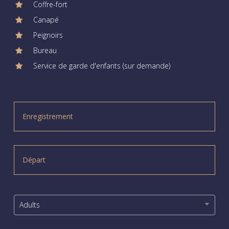
Coffre-fort
Canapé
Peignoirs
Bureau
Service de garde d'enfants (sur demande)
Adults