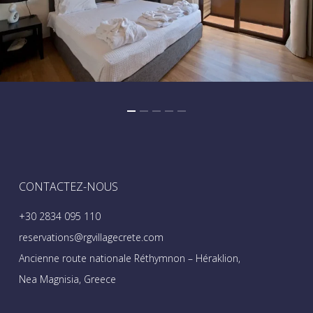
CONTACTEZ-NOUS
+30 2834 095 110
reservations@rgvillagecrete.com
Ancienne route nationale Réthymnon – Héraklion,
Nea Magnisia, Greece