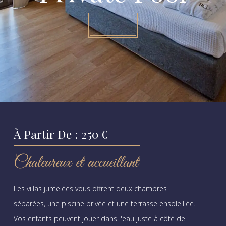
À Partir De : 250 €
Chaleureux et accueillant
Les villas jumelées vous offrent deux chambres
séparées, une piscine privée et une terrasse ensoleillée.
Vos enfants peuvent jouer dans l'eau juste à côté de