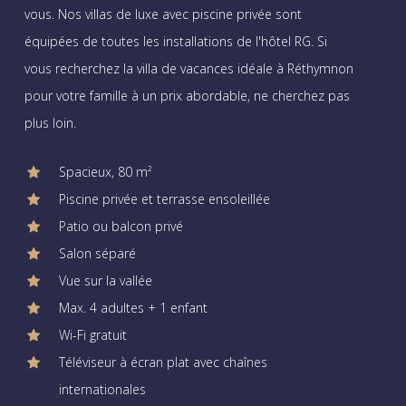
vous. Nos villas de luxe avec piscine privée sont
équipées de toutes les installations de l'hôtel RG. Si
vous recherchez la villa de vacances idéale à Réthymnon
pour votre famille à un prix abordable, ne cherchez pas
plus loin.
Spacieux, 80 m²
Piscine privée et terrasse ensoleillée
Patio ou balcon privé
Salon séparé
Vue sur la vallée
Max. 4 adultes + 1 enfant
Wi-Fi gratuit
Téléviseur à écran plat avec chaînes
internationales