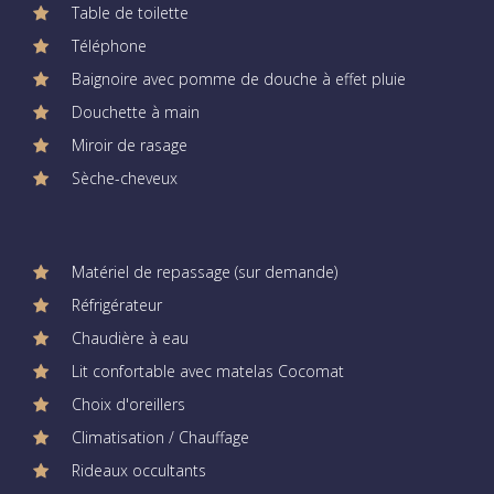
Table de toilette
Téléphone
Baignoire avec pomme de douche à effet pluie
Douchette à main
Miroir de rasage
Sèche-cheveux
Matériel de repassage (sur demande)
Réfrigérateur
Chaudière à eau
Lit confortable avec matelas Cocomat
Choix d'oreillers
Climatisation / Chauffage
Rideaux occultants