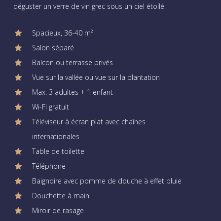
déguster un verre de vin grec sous un ciel étoilé.
Spacieux, 36-40 m²
Salon séparé
Balcon ou terrasse privés
Vue sur la vallée ou vue sur la plantation
Max. 3 adultes + 1 enfant
Wi-Fi gratuit
Téléviseur à écran plat avec chaînes
internationales
Table de toilette
Téléphone
Baignoire avec pomme de douche à effet pluie
Douchette à main
Miroir de rasage