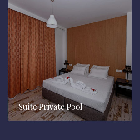
Suite Private Pool