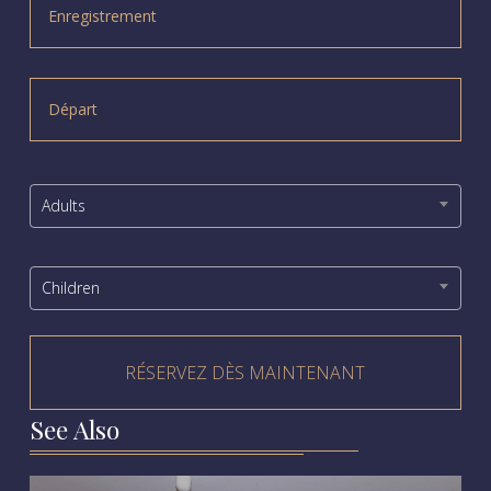
Adults
Children
See Also