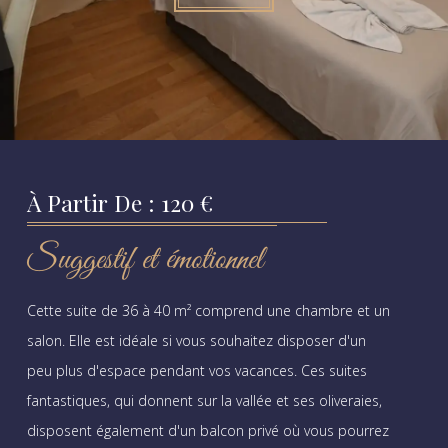
À Partir De : 120 €
Suggestif et émotionnel
Cette suite de 36 à 40 m² comprend une chambre et un
salon. Elle est idéale si vous souhaitez disposer d'un
peu plus d'espace pendant vos vacances. Ces suites
fantastiques, qui donnent sur la vallée et ses oliveraies,
disposent également d'un balcon privé où vous pourrez