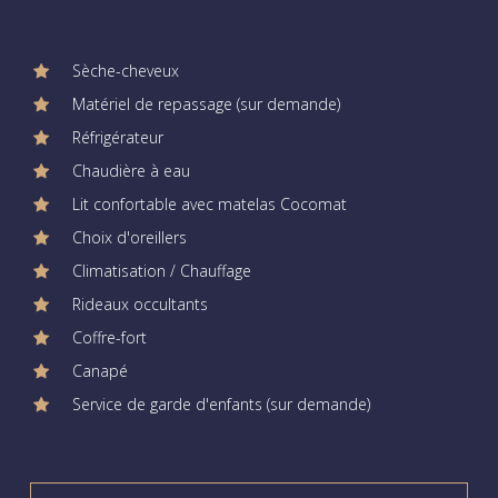
Sèche-cheveux
Matériel de repassage (sur demande)
Réfrigérateur
Chaudière à eau
Lit confortable avec matelas Cocomat
Choix d'oreillers
Climatisation / Chauffage
Rideaux occultants
Coffre-fort
Canapé
Service de garde d'enfants (sur demande)